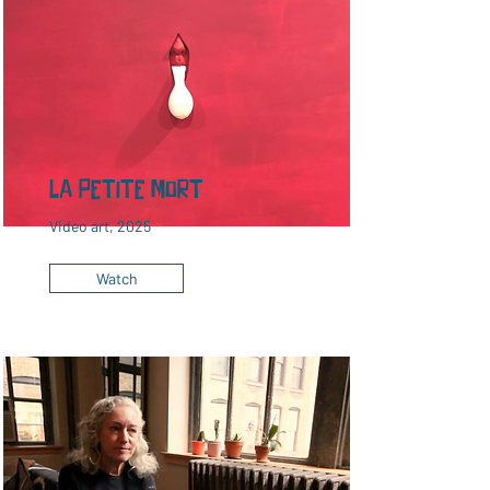
La Petite Mort
Video art, 2025
Watch